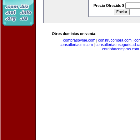
Precio Ofrecido $
Otros dominios en venta:
compraspyme.com
|
construcompra.com
|
co
consultoriacrm.com
|
consultoriaenseguridad.
cordobacompras.com