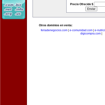
Precio Ofrecido $
Otros dominios en venta:
feriadenegocios.com
|
e-comunidad.com
|
e-nutri
digicompra.com
|