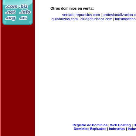
Otros dominios en venta:
ventaderepuestos.com
|
profesionalizacion.
guiabuzios.com
|
ciudadturistica.com
|
turismoenbo
Registro de Dominios
|
Web Hosting
|
D
Dominios Expirados
|
Industrias
|
Indu