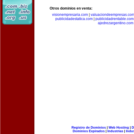
Otros dominios en venta:
visionempresaria.com
|
valuaciondeempresas.co
publicidadestatica.com
|
publicidadrentable.com
ajedrezargentino.com
Registro de Dominios
|
Web Hosting
|
D
Dominios Expirados
|
Industrias
|
Indu